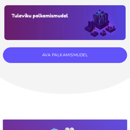
AVA PALKAMISMUDEL