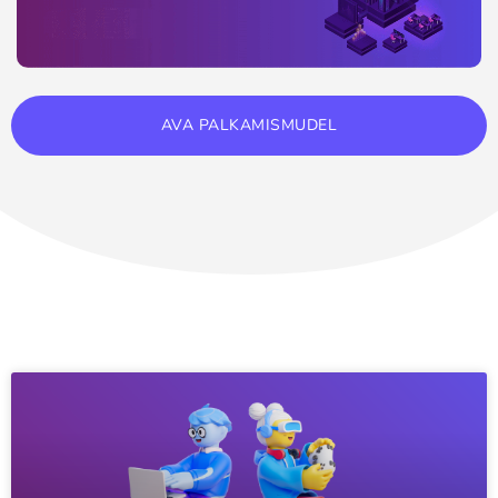
AVA PALKAMISMUDEL