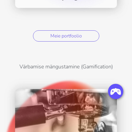
Meie portfoolio
Värbamise mängustamine (Gamification)