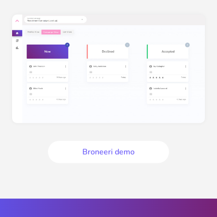
Broneeri demo