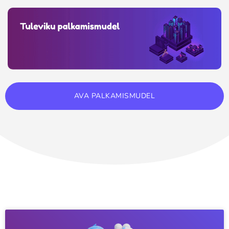
AVA PALKAMISMUDEL