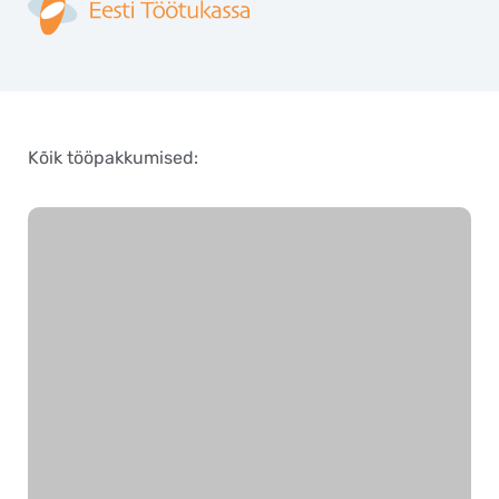
Kõik tööpakkumised: