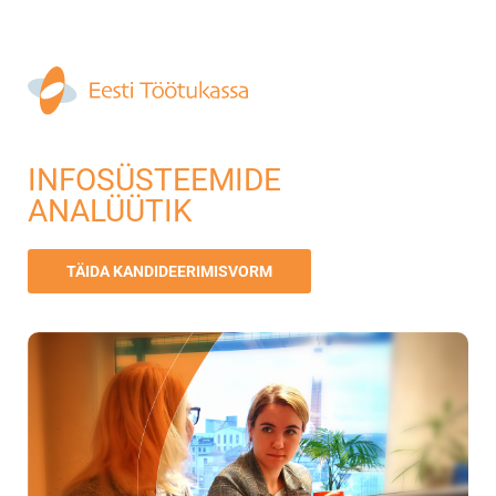
INFOSÜSTEEMIDE
ANALÜÜTIK
TÄIDA KANDIDEERIMISVORM