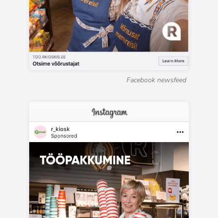
Facebook newsfeed