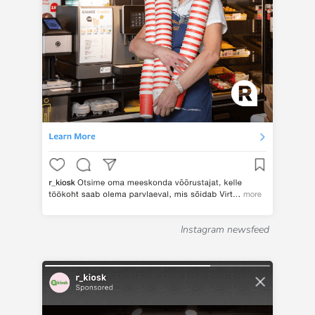
Instagram newsfeed