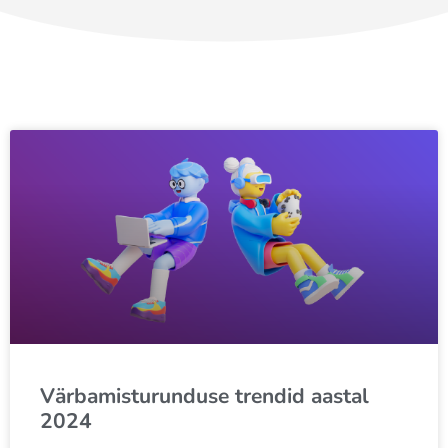
Värbamisturunduse trendid aastal
2024