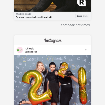
Facebook newsfeed