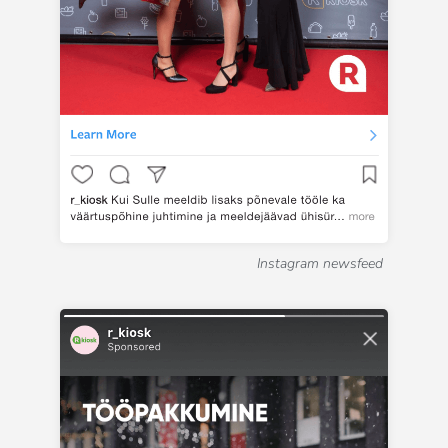
Instagram newsfeed