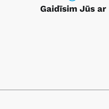
Gaidīsim Jūs ar