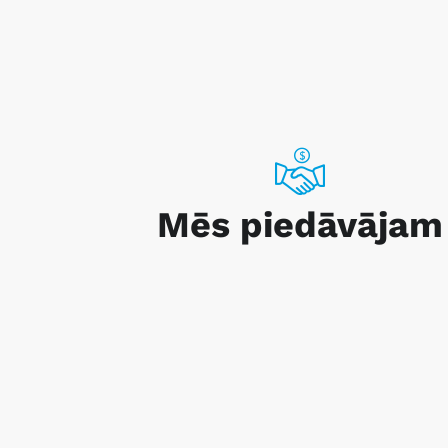
Mēs piedāvājam