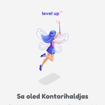
Sa oled Kontorihaldjas