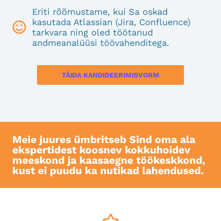
Eriti rõõmustame, kui Sa oskad
kasutada Atlassian (Jira, Confluence)
tarkvara ning oled töötanud
andmeanalüüsi töövahenditega.
TÄIDA KANDIDEERIMISVORM
Meie juures ümbritseb Sind oma ala
ekspertidest koosnev kokkuhoidev
meeskond ja kaasaegne töökeskkond,
kust ei puudu ka nutikad lahendused.