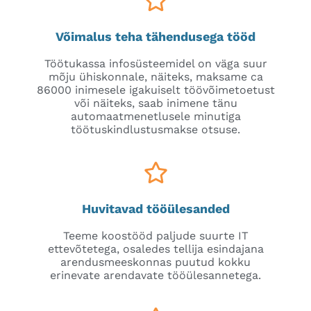
Võimalus teha tähendusega tööd
Töötukassa infosüsteemidel on väga suur
mõju ühiskonnale, näiteks, maksame ca
86000 inimesele igakuiselt töövõimetoetust
või näiteks, saab inimene tänu
automaatmenetlusele minutiga
töötuskindlustusmakse otsuse.
Huvitavad tööülesanded
Teeme koostööd paljude suurte IT
ettevõtetega, osaledes tellija esindajana
arendusmeeskonnas puutud kokku
erinevate arendavate tööülesannetega.