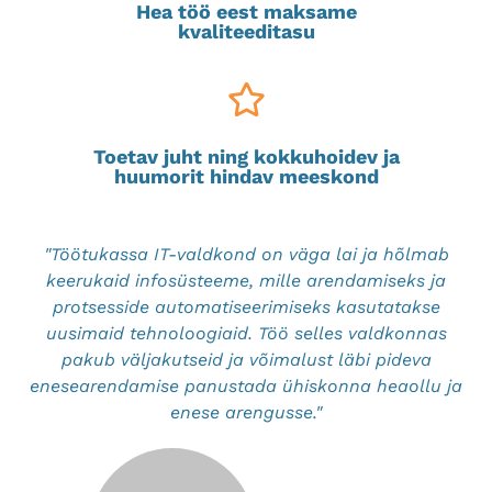
Hea töö eest maksame
kvaliteeditasu
Toetav juht ning kokkuhoidev ja
huumorit hindav meeskond
"Töötukassa IT-valdkond on väga lai ja hõlmab
keerukaid infosüsteeme, mille arendamiseks ja
protsesside automatiseerimiseks kasutatakse
uusimaid tehnoloogiaid. Töö selles valdkonnas
pakub väljakutseid ja võimalust läbi pideva
enesearendamise panustada ühiskonna heaollu ja
enese arengusse."