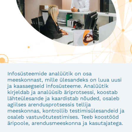
Infosüsteemide analüütik on osa
meeskonnast, mille ülesandeks on luua uusi
ja kaasaegseid infosüsteeme. Analüütik
kirjeldab ja analüüsib äriprotsessi, koostab
lähteülesande ja kaardistab nõuded, osaleb
agiilses arendusprotsessis tellija
meeskonnas, kontrollib testimisülesandeid ja
osaleb vastuvõtutestimises. Teeb koostööd
äripoole, arendusmeeskonna ja kasutajatega.