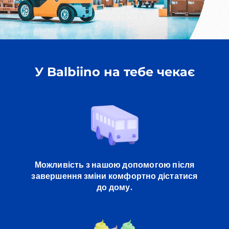
У Balbiino на тебе чекає
Можливість з нашою допомогою після
завершення зміни комфортно дістатися
до дому.